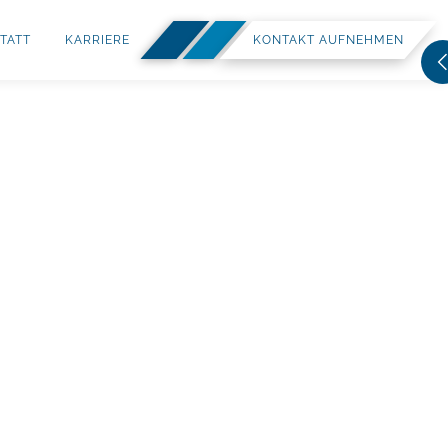
TATT
KARRIERE
KONTAKT AUFNEHMEN