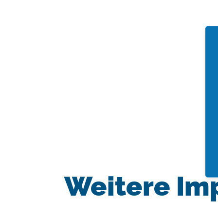
Weitere Im