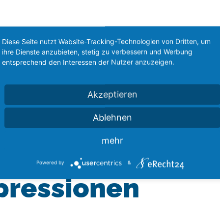
Diese Seite nutzt Website-Tracking-Technologien von Dritten, um
ihre Dienste anzubieten, stetig zu verbessern und Werbung
entsprechend den Interessen der Nutzer anzuzeigen.
Akzeptieren
Ablehnen
mehr
Powered by
&
pressionen