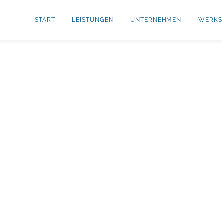
START
LEISTUNGEN
UNTERNEHMEN
WERKS