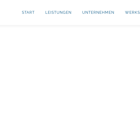
START
LEISTUNGEN
UNTERNEHMEN
WERKS