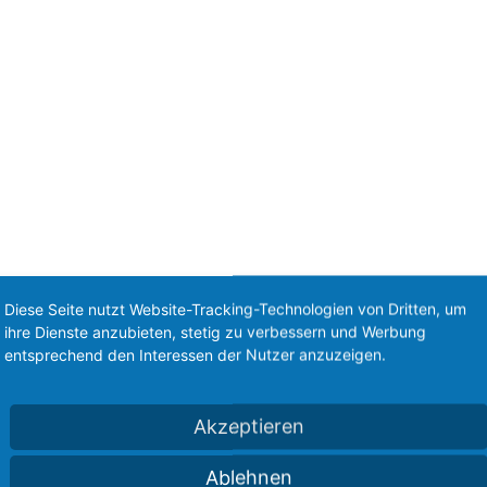
Diese Seite nutzt Website-Tracking-Technologien von Dritten, um
ihre Dienste anzubieten, stetig zu verbessern und Werbung
entsprechend den Interessen der Nutzer anzuzeigen.
Akzeptieren
Ablehnen