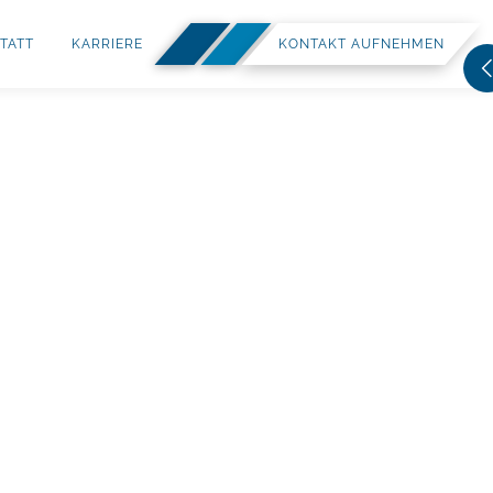
TATT
KARRIERE
KONTAKT AUFNEHMEN