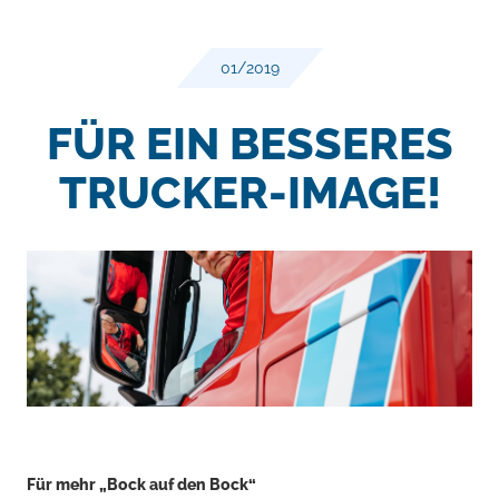
01/2019
FÜR EIN BESSERES
TRUCKER-IMAGE!
Für mehr „Bock auf den Bock“