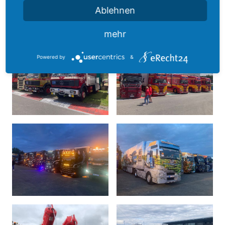
Ablehnen
mehr
Powered by
&