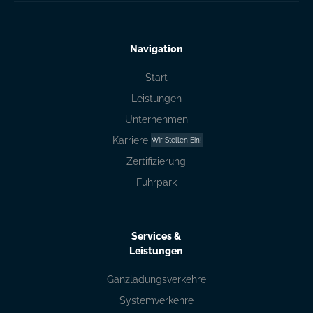
Navigation
Start
Leistungen
Unternehmen
Karriere
Wir Stellen Ein!
Zertifizierung
Fuhrpark
Services &
Leistungen
Ganzladungsverkehre
Systemverkehre