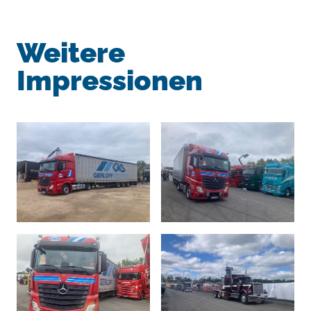
Weitere
Impressionen