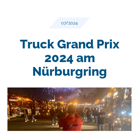
07/2024
Truck Grand Prix
2024 am
Nürburgring